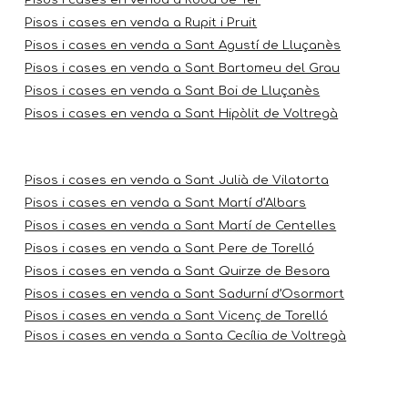
Pisos i cases en venda a Rupit i Pruit
Pisos i cases en venda a Sant Agustí de Lluçanès
Pisos i cases en venda a Sant Bartomeu del Grau
Pisos i cases en venda a Sant Boi de Lluçanès
Pisos i cases en venda a Sant Hipòlit de Voltregà
Pisos i cases en venda a Sant Julià de Vilatorta
Pisos i cases en venda a Sant Martí d’Albars
Pisos i cases en venda a Sant Martí de Centelles
Pisos i cases en venda a Sant Pere de Torelló
Pisos i cases en venda a Sant Quirze de Besora
Pisos i cases en venda a Sant Sadurní d’Osormort
Pisos i cases en venda a Sant Vicenç de Torelló
Pisos i cases en venda a Santa Cecília de Voltregà