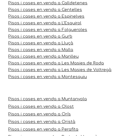
Pisos i cases en venda a Calldetenes
Pisos i cases en venda a Centelles
Pisos i cases en venda a Espinelves
Pisos i cases en venda a L'Esquirol
Pisos i cases en venda a Folgueroles
Pisos i cases en venda a Gurb
Pisos i cases en venda a Lluçà
Pisos i cases en venda a Malla
Pisos i cases en venda a Manlleu
Pisos i cases en venda a Les Masies de Roda
Pisos i cases en venda a Les Masies de Voltregà
Pisos i cases en venda a Montesquiu
Pisos i cases en venda a Muntanyola
Pisos i cases en venda a Olost
Pisos i cases en venda a Orís
Pisos i cases en venda a Oristà
Pisos i cases en venda a Perafita